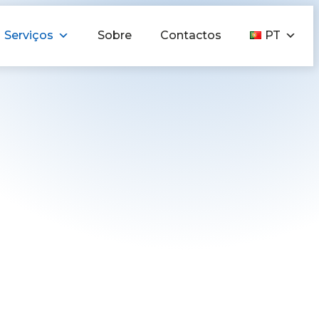
Serviços
Sobre
Contactos
PT