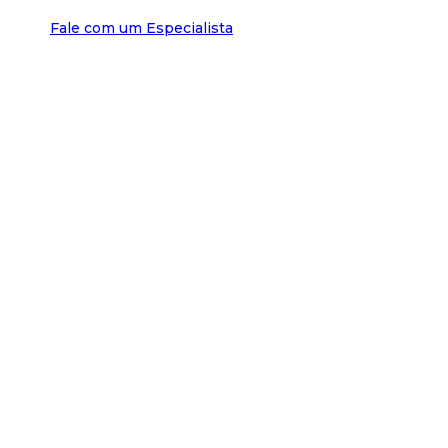
Fale com um Especialista