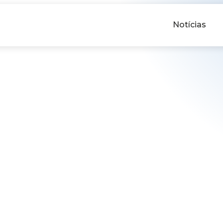
Notícias