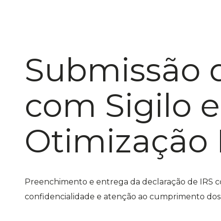
Submissão 
com Sigilo e
Otimização F
Preenchimento e entrega da declaração de IRS c
confidencialidade e atenção ao cumprimento dos 