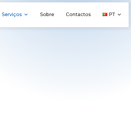
Serviços
Sobre
Contactos
PT