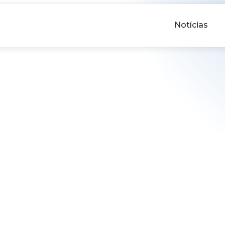
Notícias