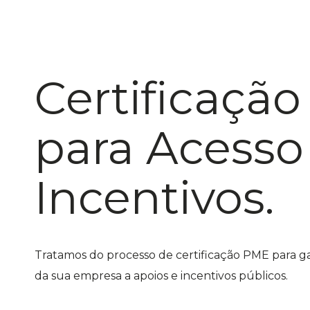
Certificaçã
para Acesso
Incentivos.
Tratamos do processo de certificação PME para ga
da sua empresa a apoios e incentivos públicos.