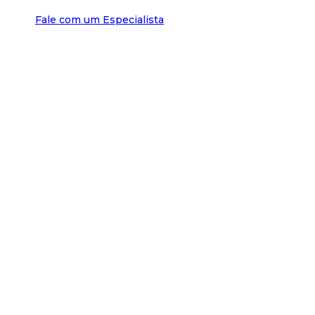
Fale com um Especialista