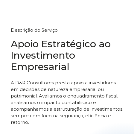
Descrição do Serviço
Apoio Estratégico ao
Investimento
Empresarial
A D&R Consultores presta apoio a investidores
em decisões de natureza empresarial ou
patrimonial. Avaliamos o enquadramento fiscal,
analisamos o impacto contabilístico e
acompanhamos a estruturação de investimentos,
sempre com foco na segurança, eficiência e
retorno.