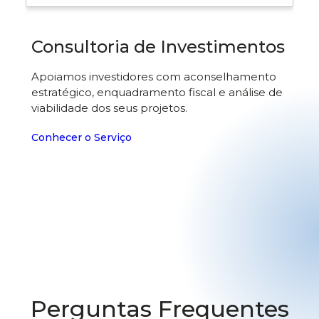
Consultoria de Investimentos
Apoiamos investidores com aconselhamento
estratégico, enquadramento fiscal e análise de
viabilidade dos seus projetos.
Conhecer o Serviço
Perguntas Frequentes