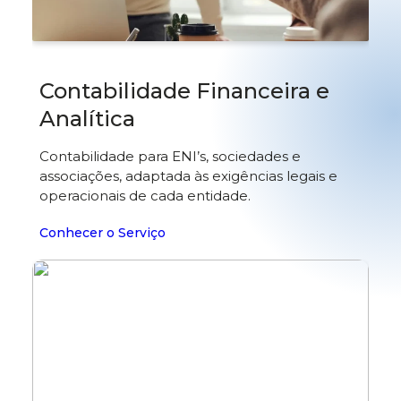
Contabilidade Financeira e
Analítica
Contabilidade para ENI’s, sociedades e
associações, adaptada às exigências legais e
operacionais de cada entidade.
Conhecer o Serviço