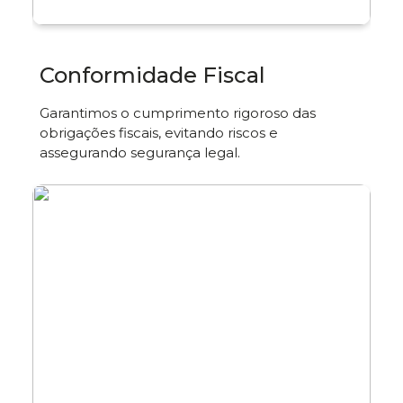
Conformidade Fiscal
Garantimos o cumprimento rigoroso das
obrigações fiscais, evitando riscos e
assegurando segurança legal.