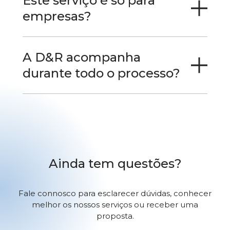
Este serviço é só para
empresas?
A D&R acompanha
durante todo o processo?
Ainda tem questões?
Fale connosco para esclarecer dúvidas, conhecer
melhor os nossos serviços ou receber uma
proposta.