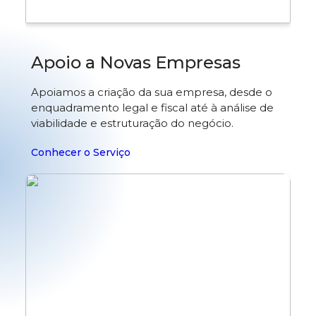
Apoio a Novas Empresas
Apoiamos a criação da sua empresa, desde o
enquadramento legal e fiscal até à análise de
viabilidade e estruturação do negócio.
Conhecer o Serviço