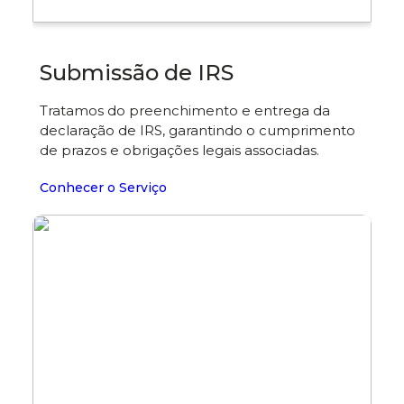
Submissão de IRS
Tratamos do preenchimento e entrega da
declaração de IRS, garantindo o cumprimento
de prazos e obrigações legais associadas.
Conhecer o Serviço