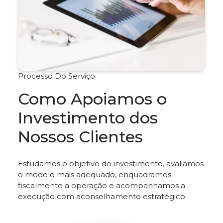
Processo Do Serviço
Como Apoiamos o
Investimento dos
Nossos Clientes
Estudamos o objetivo do investimento, avaliamos
o modelo mais adequado, enquadramos
fiscalmente a operação e acompanhamos a
execução com aconselhamento estratégico.