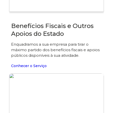
Benefícios Fiscais e Outros
Apoios do Estado
Enquadramos a sua empresa para tirar o
máximo partido dos benefícios fiscais e apoios
públicos disponíveis à sua atividade.
Conhecer o Serviço