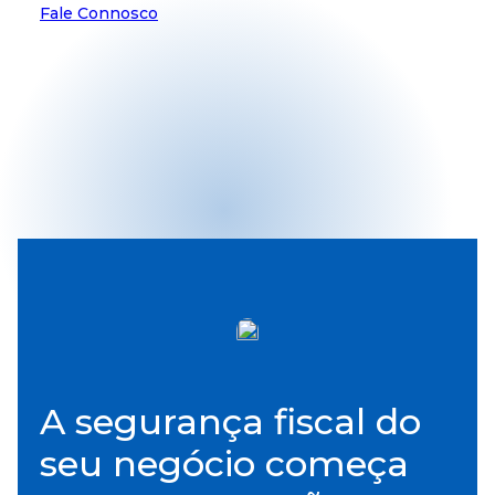
Fale Connosco
A segurança fiscal do
seu negócio começa