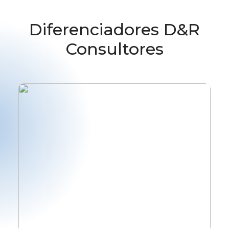
Diferenciadores D&R
Consultores