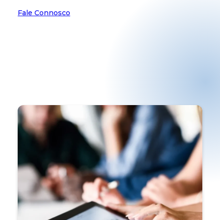
Fale Connosco