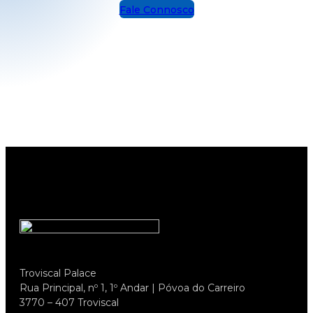
Fale Connosco
Troviscal Palace
Rua Principal, nº 1, 1º Andar | Póvoa do Carreiro
3770 – 407 Troviscal