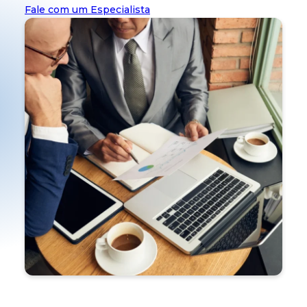
Fale com um Especialista