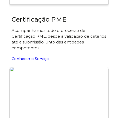
Certificação PME
Acompanhamos todo o processo de
Certificação PME, desde a validação de critérios
até à submissão junto das entidades
competentes.
Conhecer o Serviço