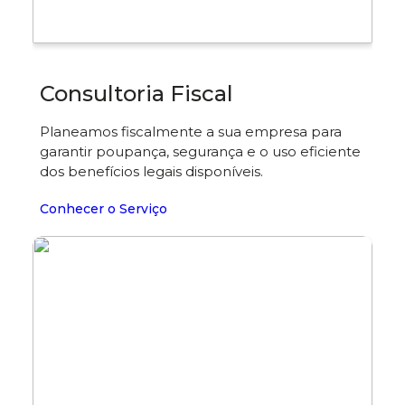
Consultoria Fiscal
Planeamos fiscalmente a sua empresa para
garantir poupança, segurança e o uso eficiente
dos benefícios legais disponíveis.
Conhecer o Serviço