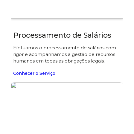
Processamento de Salários
Efetuamos o processamento de salários com
rigor e acompanhamos a gestão de recursos
humanos em todas as obrigações legais.
Conhecer o Serviço