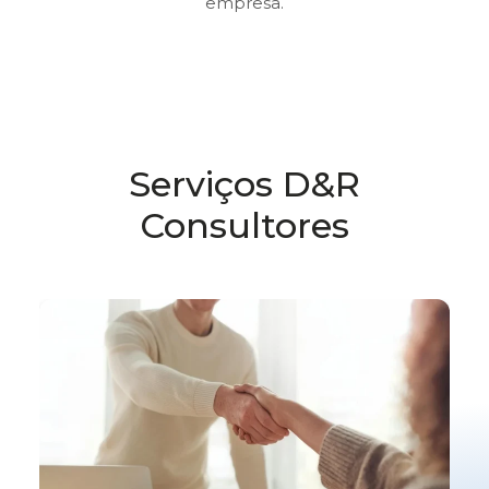
empresa.
Serviços D&R
Consultores