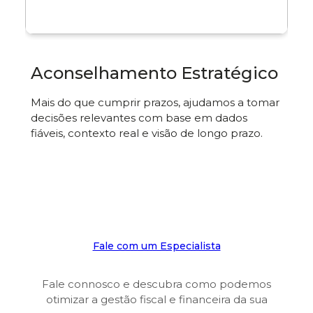
Aconselhamento Estratégico
Mais do que cumprir prazos, ajudamos a tomar
decisões relevantes com base em dados
fiáveis, contexto real e visão de longo prazo.
Fale com um Especialista
Fale connosco e descubra como podemos
otimizar a gestão fiscal e financeira da sua