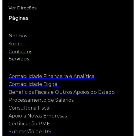
Ver Direções
Páginas
Notícias
Sobre
Contactos
Serviços
Contabilidade Financeira e Analítica
Contabilidade Digital
Benefícios Fiscais e Outros Apoios do Estado
Processamento de Salários
Consultoria Fiscal
Apoio a Novas Empresas
Certificação PME
Submissão de IRS