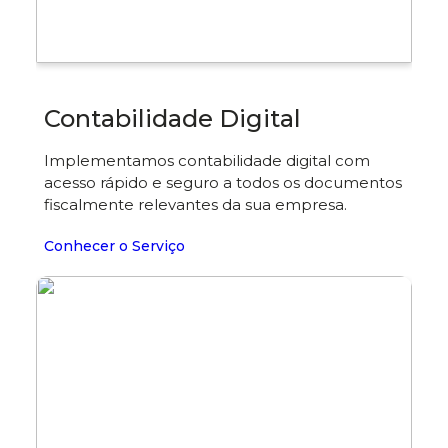
Contabilidade Digital
Implementamos contabilidade digital com
acesso rápido e seguro a todos os documentos
fiscalmente relevantes da sua empresa.
Conhecer o Serviço