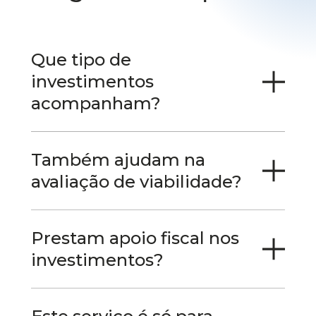
Que tipo de
investimentos
acompanham?
Também ajudam na
avaliação de viabilidade?
Prestam apoio fiscal nos
investimentos?