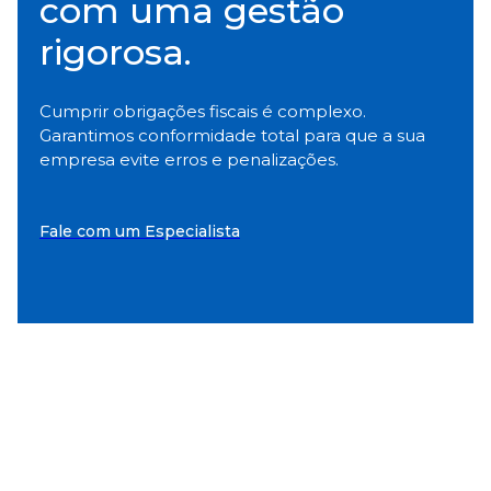
com uma gestão
rigorosa.
Cumprir obrigações fiscais é complexo.
Garantimos conformidade total para que a sua
empresa evite erros e penalizações.
Fale com um Especialista