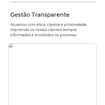
Gestão Transparente
Atuamos com ética, clareza e proximidade,
mantendo os nossos clientes sempre
informados e envolvidos no processo.